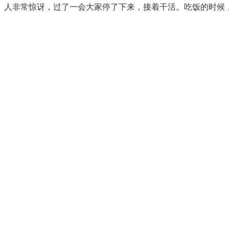
人非常惊讶，过了一会大家停了下来，接着干活。吃饭的时候