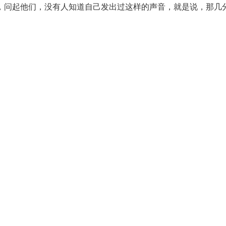
，问起他们，没有人知道自己发出过这样的声音，就是说，那几