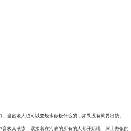
力，当然老人也可以去烧水做饭什么的，如果没有就要出钱。
声音极其凄惨，紧接着在河底的所有的人都开始吼，岸上做饭的