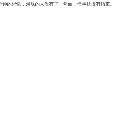
分钟的记忆，河底的人没有了。然而，怪事还没有结束。