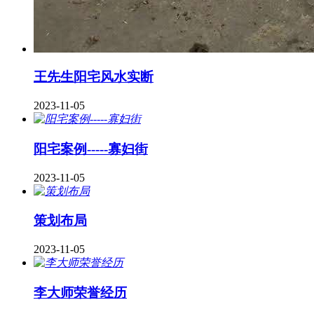
王先生阳宅风水实断
2023-11-05
阳宅案例-----寡妇街
2023-11-05
策划布局
2023-11-05
李大师荣誉经历