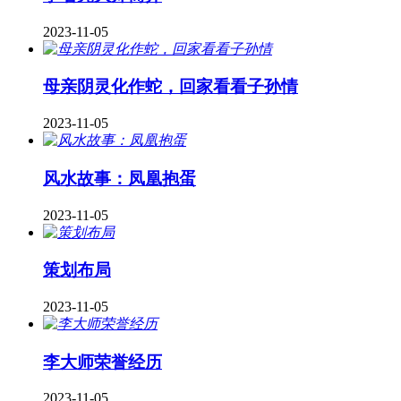
2023-11-05
母亲阴灵化作蛇，回家看看子孙情
2023-11-05
风水故事：凤凰抱蛋
2023-11-05
策划布局
2023-11-05
李大师荣誉经历
2023-11-05