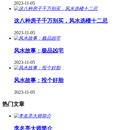
2023-11-05
这八种房子千万别买，风水选楼十二忌
2023-11-05
风水故事：极品凶宅
2023-11-05
风水故事：投个好胎
2023-11-05
热门文章
李名亮大师简介