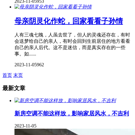
2023-11-05
953
母亲阴灵化作蛇，回家看看子孙情
人有三魂七魄，人虽去世了，但人的灵魂还存在，有时
会送梦给自己的亲人，有时会回到生前居住的地方看看
自己的亲人后代。这不是迷信，而是真实存在的一些
事。如......
2023-11-05
962
首页
末页
最新文章
新房空调不能这样放，影响家居风水，不吉利
2023-11-05