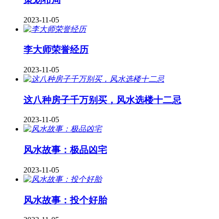
2023-11-05
李大师荣誉经历
2023-11-05
这八种房子千万别买，风水选楼十二忌
2023-11-05
风水故事：极品凶宅
2023-11-05
风水故事：投个好胎