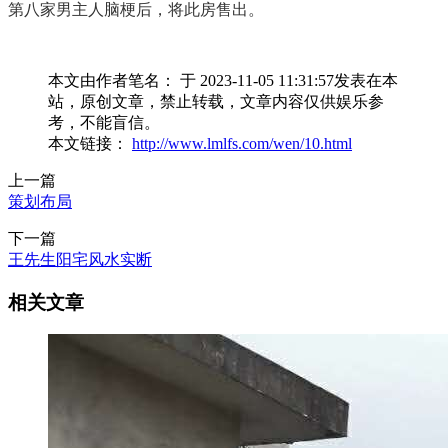
第八家男主人脑梗后，将此房售出。
本文由作者笔名： 于 2023-11-05 11:31:57发表在本
站，原创文章，禁止转载，文章内容仅供娱乐参
考，不能盲信。
本文链接：
http://www.lmlfs.com/wen/10.html
上一篇
策划布局
下一篇
王先生阳宅风水实断
相关文章