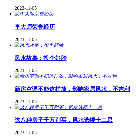
2023-11-05
李大师荣誉经历
2023-11-05
风水故事：投个好胎
2023-11-05
新房空调不能这样放，影响家居风水，不吉利
2023-11-05
这八种房子千万别买，风水选楼十二忌
2023-11-05