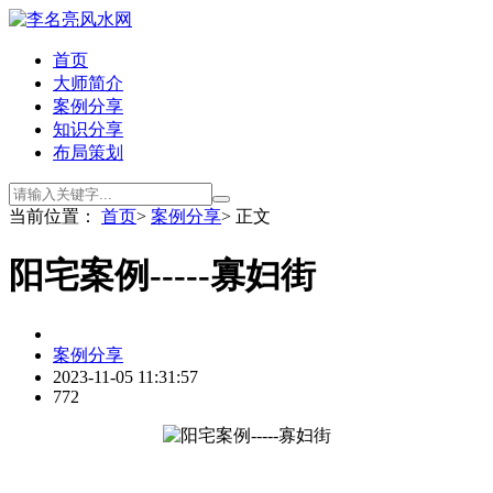
首页
大师简介
案例分享
知识分享
布局策划
当前位置：
首页
>
案例分享
> 正文
阳宅案例-----寡妇街
案例分享
2023-11-05 11:31:57
772