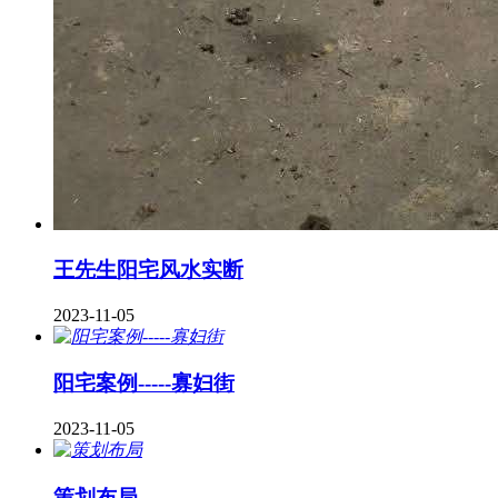
王先生阳宅风水实断
2023-11-05
阳宅案例-----寡妇街
2023-11-05
策划布局