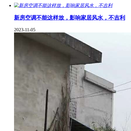
新房空调不能这样放，影响家居风水，不吉利
2023-11-05