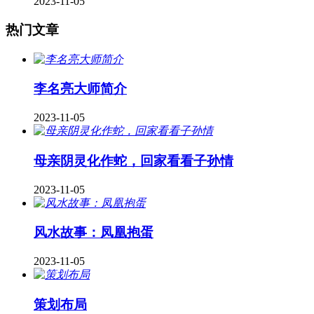
2023-11-05
热门文章
李名亮大师简介
2023-11-05
母亲阴灵化作蛇，回家看看子孙情
2023-11-05
风水故事：凤凰抱蛋
2023-11-05
策划布局